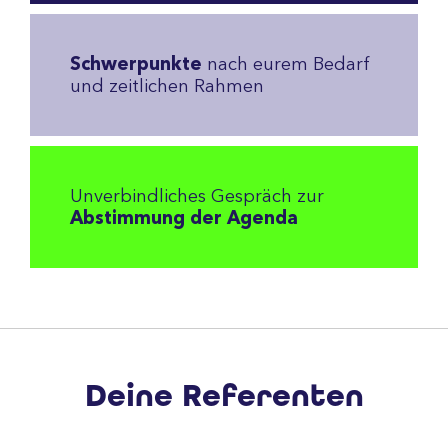
Schwerpunkte
nach eurem Bedarf
und zeitlichen Rahmen
Unverbindliches Gespräch zur
Abstimmung der Agenda
Deine Referenten