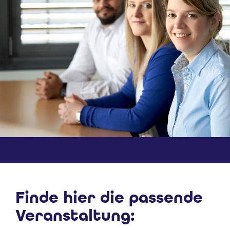
Finde hier die passende
Veranstaltung: