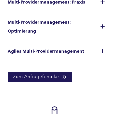
Multi-Providermanagement: Praxis
Multi-Providermanagement:
Optimierung
Agiles Multi-Providermanagement
Zum Anfragefomular