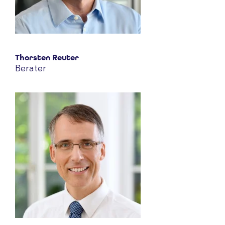
Thorsten Reuter
Berater