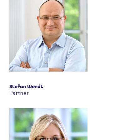
Stefan Wendt
Partner