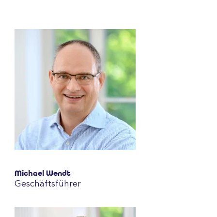
Michael Wendt
Geschäftsführer