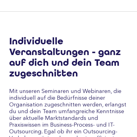
Individuelle
Veranstaltungen - ganz
auf dich und dein Team
zugeschnitten
Mit unseren Seminaren und Webinaren, die
individuell auf die Bedürfnisse deiner
Organisation zugeschnitten werden, erlangst
du und dein Team umfangreiche Kenntnisse
über aktuelle Marktstandards und
Praxiswissen im Business-Process- und IT-
Outsourcing. Egal ob ihr ein Outsourcing-