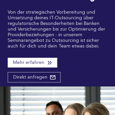
Von der strategischen Vorbereitung und
Umsetzung deines IT-Outsourcing über
regulatorische Besonderheiten bei Banken
und Versicherungen bis zur Optimierung der
Providerbeziehungen - in unserem
Seminarangebot zu Outsourcing ist sicher
auch für dich und dein Team etwas dabei.
Mehr erfahren
Direkt anfragen