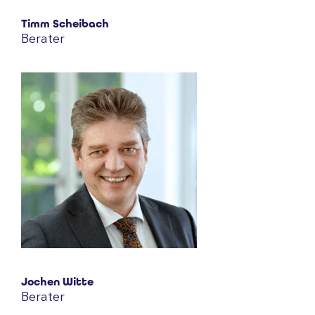
Timm Scheibach
Berater
Jochen Witte
Berater