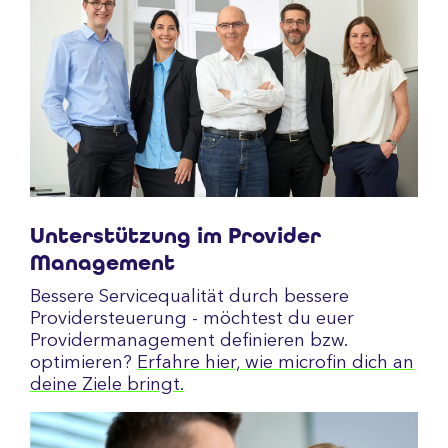
Unterstützung im Provider
Management
Bessere Servicequalität durch bessere
Providersteuerung - möchtest du euer
Providermanagement definieren bzw.
optimieren?
Erfahre hier, wie microfin dich an
deine Ziele bringt.