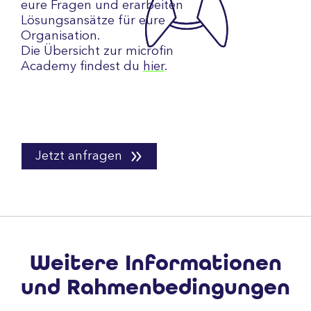
eure Fragen und erarbeiten
Lösungsansätze für eure
Organisation.
Die Übersicht zur microfin
Academy findest du
hier
.
Jetzt anfragen
Weitere Informationen
und Rahmenbedingungen