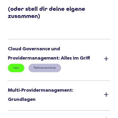
(oder stell dir deine eigene
zusammen)
Cloud Governance und
Providermanagement: Alles im Griff
neu
Partnerseminar
Multi-Providermanagement:
Grundlagen