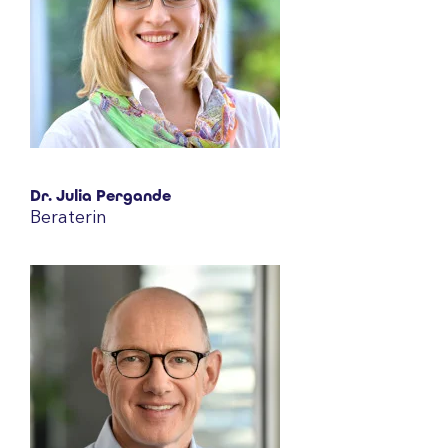
Dr. Julia Pergande
Beraterin