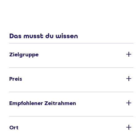
Das musst du wissen
Zielgruppe
Preis
Empfohlener Zeitrahmen
Ort