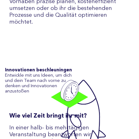
Vorhaben präzise planen, kosteneffizient
umsetzen oder ob ihr die bestehenden
Prozesse und die Qualität optimieren
möchtet.
Innovationen beschleuningen
Entwickle mit uns Ideen, um dich
und dein Team nach vorne zu
denken und Innovationen
anzustoßen
Wie viel Zeit bringt ihr mit?
In einer halb- bis mehrtägigen
Veranstaltung beantworten wir