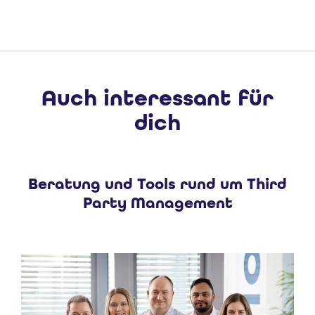
Auch interessant für
dich
Beratung und Tools rund um Third
Party Management