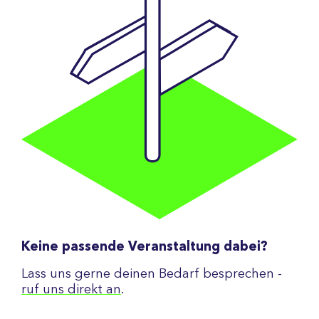
Keine passende Veranstaltung dabei?
Lass uns gerne deinen Bedarf besprechen -
ruf uns direkt an
.