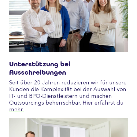
Unterstützung bei
Ausschreibungen
Seit über 20 Jahren reduzieren wir für unsere
Kunden die Komplexität bei der Auswahl von
IT- und BPO-Dienstleistern und machen
Outsourcings beherrschbar.
Hier erfährst du
mehr.