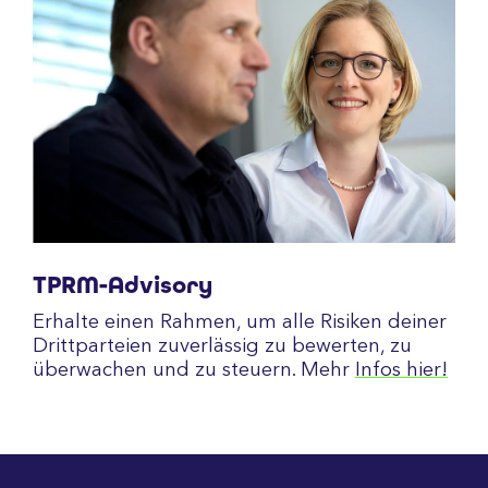
TPRM-Advisory
Erhalte einen Rahmen, um alle Risiken deiner
Drittparteien zuverlässig zu bewerten, zu
überwachen und zu steuern. Mehr
Infos hier!