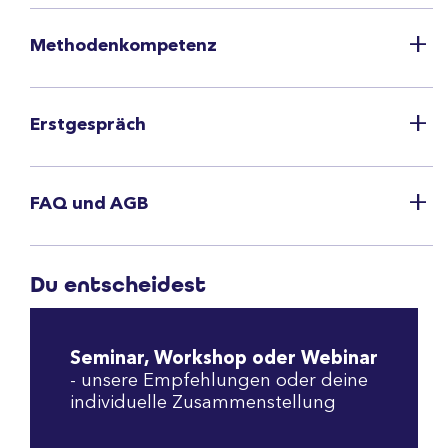
Methodenkompetenz
Erstgespräch
FAQ und AGB
Du entscheidest
Seminar, Workshop oder Webinar
- unsere Empfehlungen oder deine
individuelle Zusammenstellung