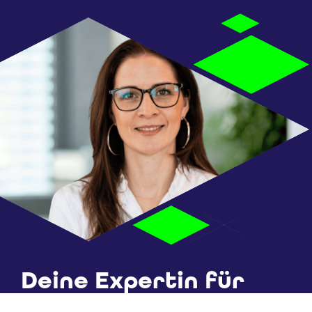
Deine Expertin für
Seminare und