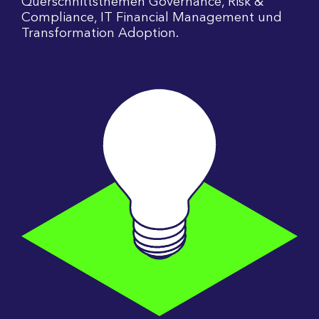
Querschnittsthemen Governance, Risk &
Compliance, IT Financial Management und
Transformation Adoption.