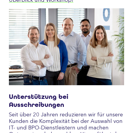
Überblick und Workshop!
Unterstützung bei
Ausschreibungen
Seit über 20 Jahren reduzieren wir für unsere
Kunden die Komplexität bei der Auswahl von
IT- und BPO-Dienstleistern und machen