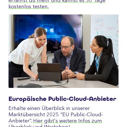
erfährst du mehr und kannst es 30 Tage
kostenlos testen.
Europäische Public-Cloud-Anbieter
Erhalte einen Überblick in unserer
Marktübersicht 2025 “EU Public-Cloud-
Anbieter”.
Hier gibt's weitere Infos zum