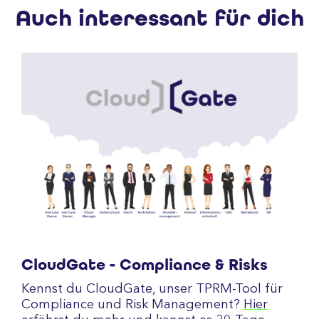
Auch interessant für dich
CloudGate - Compliance & Risks
Kennst du CloudGate, unser TPRM-Tool für
Compliance und Risk Management?
Hier