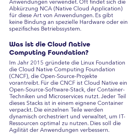
Anwendungen verwendet. Oft findet sich die
Abkürzung NCA (Native Cloud Application)
für diese Art von Anwendungen. Es gibt
keine Bindung an spezielle Hardware oder ein
spezifisches Betriebssystem.
Was ist die Cloud Native
Computing Foundation?
Im Jahr 2015 gründete die Linux Foundation
die Cloud Native Computing Foundation
(CNCF), die Open-Source-Projekte
vorantreibt. Für die CNCF ist Cloud Native ein
Open-Source-Software-Stack, der Container-
Techniken und Microservices nutzt. Jeder Teil
dieses Stacks ist in einem eignene Container
verpackt. Die einzelnen Teile werden
dynamisch orchestriert und verwaltet, um IT-
Ressourcen optimal zu nutzen. Dies soll die
Agilität der Anwendungen verbessern.