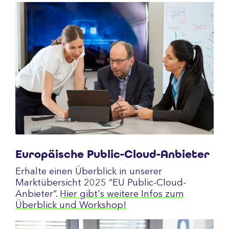
Europäische Public-Cloud-Anbieter
Erhalte einen Überblick in unserer
Marktübersicht 2025 “EU Public-Cloud-
Anbieter”.
Hier gibt's weitere Infos zum
Überblick und Workshop!