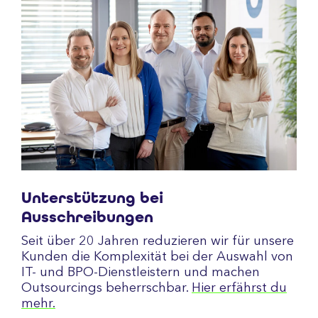
Unterstützung bei
Ausschreibungen
Seit über 20 Jahren reduzieren wir für unsere
Kunden die Komplexität bei der Auswahl von
IT- und BPO-Dienstleistern und machen
Outsourcings beherrschbar.
Hier erfährst du
mehr.