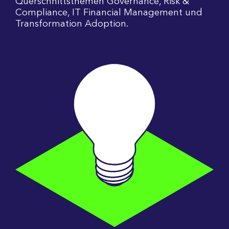
Querschnittsthemen Governance, Risk &
Compliance, IT Financial Management und
Transformation Adoption.