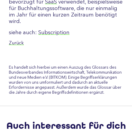
bevorzugt für
SaaS
verwendet, beispielsweise
für Buchhaltungssoftware, die nur einmalig
im Jahr für einen kurzen Zeitraum benötigt
wird.
siehe auch:
Subscription
Zurück
Es handelt sich hierbei um einen Auszug des Glossars des
Bundesverbandes Informationswirtschaft, Telekommunikation
und neue Medien e.V. (BITKOM). Einige Begriffserklärungen
wurden von uns umformuliert und dadurch an aktuelle
Erfordernisse angepasst. Außerdem wurde das Glossar über
die Jahre durch eigene Begriffsdefinitionen ergänzt.
Auch interessant für dich