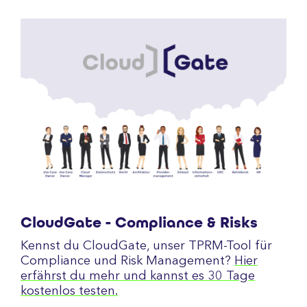
CloudGate - Compliance & Risks
Kennst du CloudGate, unser TPRM-Tool für
Compliance und Risk Management?
Hier
erfährst du mehr und kannst es 30 Tage
kostenlos testen.