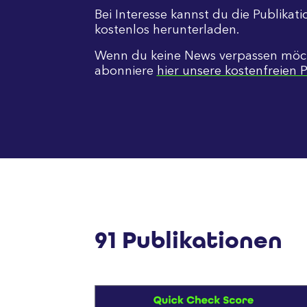
Bei Interesse kannst du die Publikat
kostenlos herunterladen.
Wenn du keine News verpassen möc
abonniere
hier unsere kostenfreien P
91 Publikationen