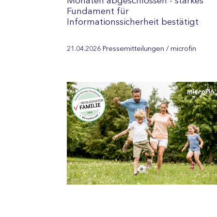
Monaten abgeschlossen - starkes
Fundament für
Informationssicherheit bestätigt
21.04.2026
Pressemitteilungen
/ microfin