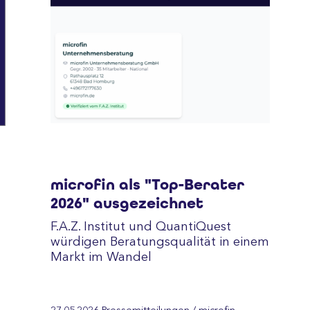
microfin als "Top-Berater
2026" ausgezeichnet
F.A.Z. Institut und QuantiQuest
würdigen Beratungsqualität in einem
Markt im Wandel