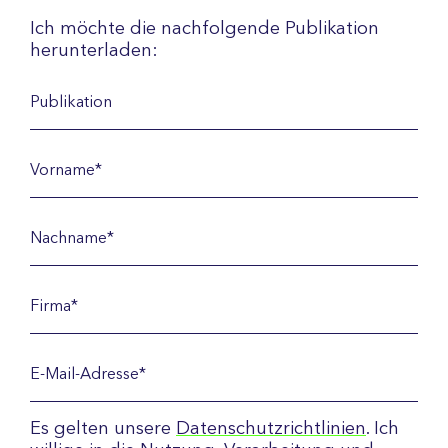
Ich möchte die nachfolgende Publikation
herunterladen:
Es gelten unsere
Datenschutzrichtlinien
. Ich