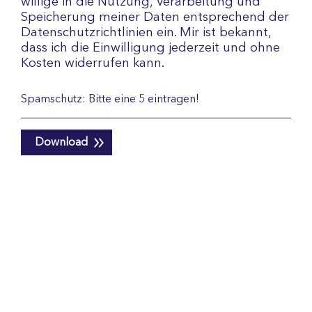
willige in die Nutzung, Verarbeitung und
Speicherung meiner Daten entsprechend der
Datenschutzrichtlinien ein. Mir ist bekannt,
dass ich die Einwilligung jederzeit und ohne
Kosten widerrufen kann.
Download