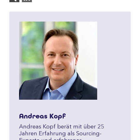
Andreas Kopf
Andreas Kopf berät mit über 25
Jahren Erfahrung als Sourcing-