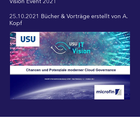
Vision Event 2021
25.10.2021
Bücher & Vorträge
erstellt von
A.
Kopf