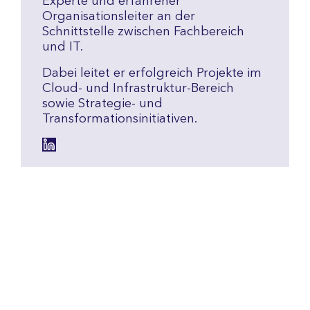
Experte und erfahrener
Organisationsleiter an der
Schnittstelle zwischen Fachbereich
und IT.
Dabei leitet er erfolgreich Projekte im
Cloud- und Infrastruktur-Bereich
sowie Strategie- und
Transformationsinitiativen.