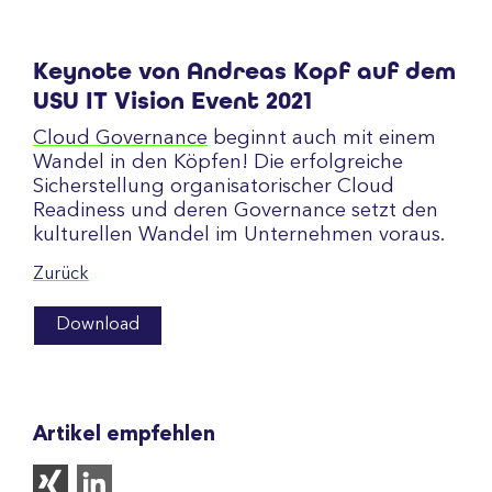
Keynote von Andreas Kopf auf dem
USU IT Vision Event 2021
Cloud Governance
beginnt auch mit einem
Wandel in den Köpfen! Die erfolgreiche
Sicherstellung organisatorischer Cloud
Readiness und deren Governance setzt den
kulturellen Wandel im Unternehmen voraus.
Zurück
Download
Artikel empfehlen