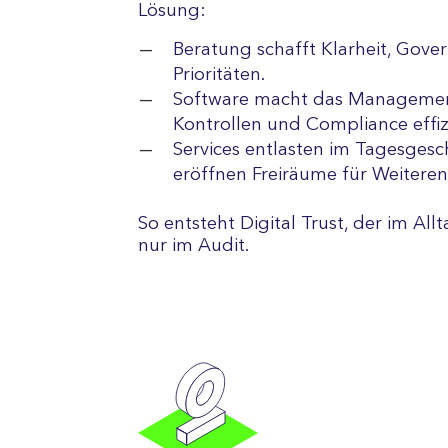
Lösung:
Beratung schafft Klarheit, Gove
Prioritäten.
Software macht das Management
Kontrollen und Compliance effiz
Services entlasten im Tagesgesc
eröffnen Freiräume für Weiteren
So entsteht Digital Trust, der im Allt
nur im Audit.