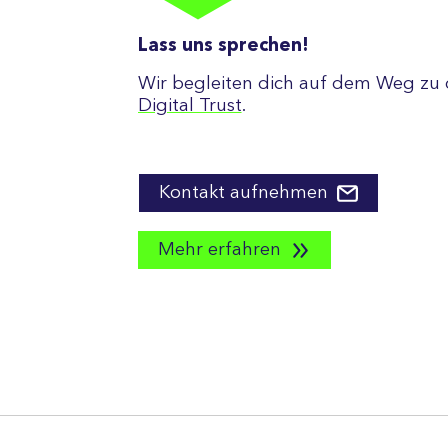
Lass uns sprechen!
Wir begleiten dich auf dem Weg zu
Digital Trust
.
Kontakt aufnehmen
Mehr erfahren