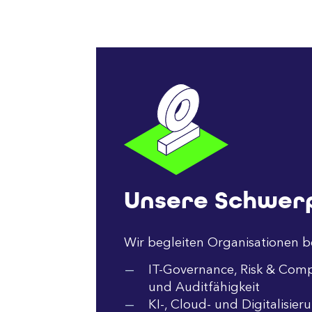
Unsere Schwer
Wir begleiten Organisationen b
IT-Governance, Risk & Compl
und Auditfähigkeit
KI-, Cloud- und Digitalisie