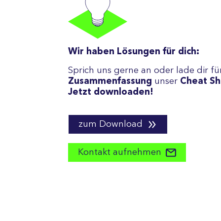
Wir haben Lösungen für dich:
Sprich uns gerne an oder lade dir fü
Zusammenfassung
unser
Cheat Sh
Jetzt downloaden!
zum Download
Kontakt aufnehmen