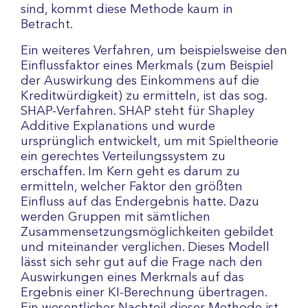
sind, kommt diese Methode kaum in
Betracht.
Ein weiteres Verfahren, um beispielsweise den
Einflussfaktor eines Merkmals (zum Beispiel
der Auswirkung des Einkommens auf die
Kreditwürdigkeit) zu ermitteln, ist das sog.
SHAP-Verfahren. SHAP steht für Shapley
Additive Explanations und wurde
ursprünglich entwickelt, um mit Spieltheorie
ein gerechtes Verteilungssystem zu
erschaffen. Im Kern geht es darum zu
ermitteln, welcher Faktor den größten
Einfluss auf das Endergebnis hatte. Dazu
werden Gruppen mit sämtlichen
Zusammensetzungsmöglichkeiten gebildet
und miteinander verglichen. Dieses Modell
lässt sich sehr gut auf die Frage nach den
Auswirkungen eines Merkmals auf das
Ergebnis einer KI-Berechnung übertragen.