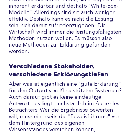
inhärent erklärbar und deshalb "White-Box-
Modelle". Allerdings sind sie auch weniger
effektiv. Deshalb kann es nicht die Lösung
sein, sich damit zufriedenzugeben: Die
Wirtschaft wird immer die leistungsfähigsten
Methoden nutzen wollen. Es müssen also
neue Methoden zur Erklärung gefunden
werden.
Verschiedene Stakeholder,
verschiedene Erklärungstiefen
Aber was ist eigentlich eine "gute Erklärung"
für den Output von KI-gestützten Systemen?
Auch darauf gibt es keine eindeutige
Antwort – es liegt buchstäblich im Auge des
Betrachters. Wer die Ergebnisse bewerten
will, muss einerseits die "Beweisführung" vor
dem Hintergrund des eigenen
Wissensstandes verstehen können,