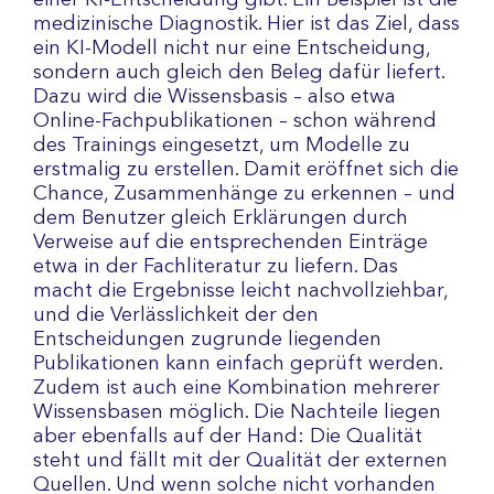
einer KI-Entscheidung gibt. Ein Beispiel ist die
medizinische Diagnostik. Hier ist das Ziel, dass
ein KI-Modell nicht nur eine Entscheidung,
sondern auch gleich den Beleg dafür liefert.
Dazu wird die Wissensbasis – also etwa
Online-Fachpublikationen – schon während
des Trainings eingesetzt, um Modelle zu
erstmalig zu erstellen. Damit eröffnet sich die
Chance, Zusammenhänge zu erkennen – und
dem Benutzer gleich Erklärungen durch
Verweise auf die entsprechenden Einträge
etwa in der Fachliteratur zu liefern. Das
macht die Ergebnisse leicht nachvollziehbar,
und die Verlässlichkeit der den
Entscheidungen zugrunde liegenden
Publikationen kann einfach geprüft werden.
Zudem ist auch eine Kombination mehrerer
Wissensbasen möglich. Die Nachteile liegen
aber ebenfalls auf der Hand: Die Qualität
steht und fällt mit der Qualität der externen
Quellen. Und wenn solche nicht vorhanden