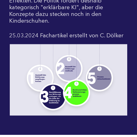
Effekten. Die Politik fordert deshalb
kategorisch "erklärbare KI", aber die
Konzepte dazu stecken noch in den
Kinderschuhen.
25.03.2024
Fachartikel
erstellt von
C. Dölker