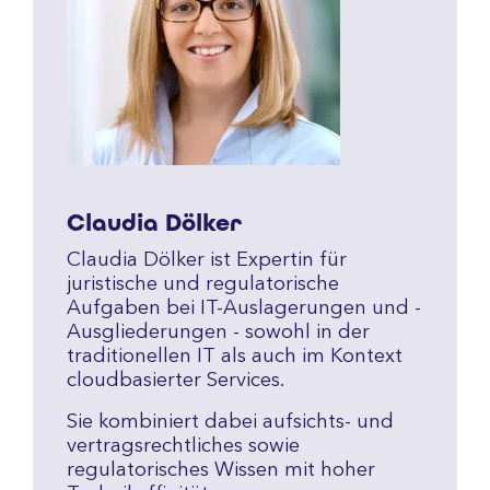
Claudia Dölker
Claudia Dölker ist Expertin für
juristische und regulatorische
Aufgaben bei IT-Auslagerungen und -
Ausgliederungen - sowohl in der
traditionellen IT als auch im Kontext
cloudbasierter Services.
Sie kombiniert dabei aufsichts- und
vertragsrechtliches sowie
regulatorisches Wissen mit hoher