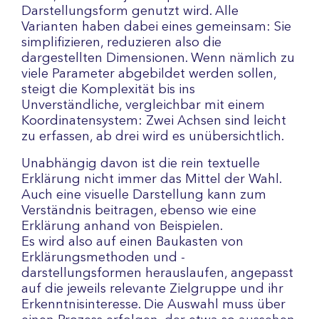
Darstellungsform genutzt wird. Alle
Varianten haben dabei eines gemeinsam: Sie
simplifizieren, reduzieren also die
dargestellten Dimensionen. Wenn nämlich zu
viele Parameter abgebildet werden sollen,
steigt die Komplexität bis ins
Unverständliche, vergleichbar mit einem
Koordinatensystem: Zwei Achsen sind leicht
zu erfassen, ab drei wird es unübersichtlich.
Unabhängig davon ist die rein textuelle
Erklärung nicht immer das Mittel der Wahl.
Auch eine visuelle Darstellung kann zum
Verständnis beitragen, ebenso wie eine
Erklärung anhand von Beispielen.
Es wird also auf einen Baukasten von
Erklärungsmethoden und -
darstellungsformen herauslaufen, angepasst
auf die jeweils relevante Zielgruppe und ihr
Erkenntnisinteresse. Die Auswahl muss über