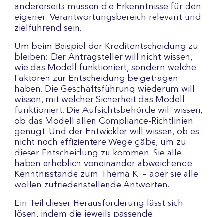
andererseits müssen die Erkenntnisse für den
eigenen Verantwortungsbereich relevant und
zielführend sein.
Um beim Beispiel der Kreditentscheidung zu
bleiben: Der Antragsteller will nicht wissen,
wie das Modell funktioniert, sondern welche
Faktoren zur Entscheidung beigetragen
haben. Die Geschäftsführung wiederum will
wissen, mit welcher Sicherheit das Modell
funktioniert. Die Aufsichtsbehörde will wissen,
ob das Modell allen Compliance-Richtlinien
genügt. Und der Entwickler will wissen, ob es
nicht noch effizientere Wege gäbe, um zu
dieser Entscheidung zu kommen. Sie alle
haben erheblich voneinander abweichende
Kenntnisstände zum Thema KI – aber sie alle
wollen zufriedenstellende Antworten.
Ein Teil dieser Herausforderung lässt sich
lösen, indem die jeweils passende