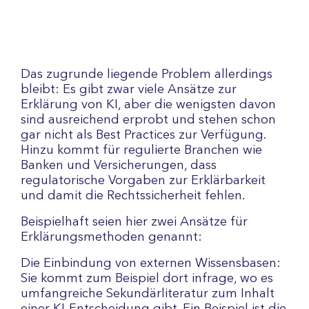
Das zugrunde liegende Problem allerdings
bleibt: Es gibt zwar viele Ansätze zur
Erklärung von KI, aber die wenigsten davon
sind ausreichend erprobt und stehen schon
gar nicht als Best Practices zur Verfügung.
Hinzu kommt für regulierte Branchen wie
Banken und Versicherungen, dass
regulatorische Vorgaben zur Erklärbarkeit
und damit die Rechtssicherheit fehlen.
Beispielhaft seien hier zwei Ansätze für
Erklärungsmethoden genannt:
Die Einbindung von externen Wissensbasen:
Sie kommt zum Beispiel dort infrage, wo es
umfangreiche Sekundärliteratur zum Inhalt