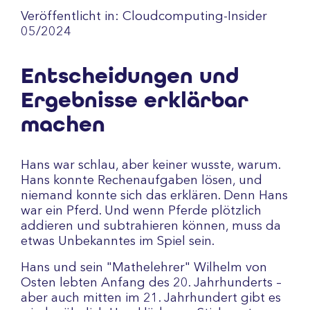
Veröffentlicht in: Cloudcomputing-Insider
05/2024
Entscheidungen und
Ergebnisse erklärbar
machen
Hans war schlau, aber keiner wusste, warum.
Hans konnte Rechenaufgaben lösen, und
niemand konnte sich das erklären. Denn Hans
war ein Pferd. Und wenn Pferde plötzlich
addieren und subtrahieren können, muss da
etwas Unbekanntes im Spiel sein.
Hans und sein "Mathelehrer" Wilhelm von
Osten lebten Anfang des 20. Jahrhunderts –
aber auch mitten im 21. Jahrhundert gibt es