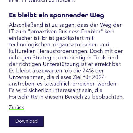
ihrer IT wirklich zu nutzen.
Es bleibt ein spannender Weg
Abschließend ist zu sagen, dass der Weg der
IT zum "proaktiven Business Enabler" kein
einfacher ist. Er ist gepflastert mit
technologischen, organisatorischen und
kulturellen Herausforderungen. Doch mit der
richtigen Strategie, den richtigen Tools und
der richtigen Unterstützung ist er erreichbar.
Es bleibt abzuwarten, ob die 74% der
Unternehmen, die dieses Ziel für 2024
anstreben, es tatsächlich erreichen werden.
Es wird sicherlich interessant sein, die
Fortschritte in diesem Bereich zu beobachten.
Zurück
Download