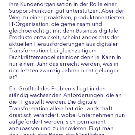
ihre Kundenorganisation in der Rolle einer
Support-Funktion gut unterstützen. Aber der
Weg zu einer proaktiven, produktorientierten
IT-Organisation, die gemeinsam und
gleichberechtigt mit dem Business digitale
Produkte entwickelt, scheint angesichts der
aktuellen Herausforderungen aus digitaler
Transformation bei gleichzeitigem
Fachkräftemangel steiniger denn je. Kann in
nur einem Jahr das erreicht werden, was in
den letzten zwanzig Jahren nicht gelungen
ist?
Ein Großteil des Problems liegt in den
ständig wachsenden Anforderungen, die an
die IT gestellt werden. Die digitale
Transformation allein hat die Landschaft
drastisch verändert, wobei Unternehmen nun
aufgefordert werden, sich permanent
anzupassen und zu innovieren. Fügt man