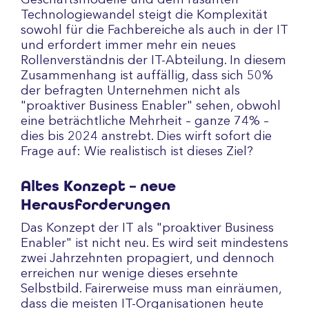
Geschäftsmodelle und dem rasanten
Technologiewandel steigt die Komplexität
sowohl für die Fachbereiche als auch in der IT
und erfordert immer mehr ein neues
Rollenverständnis der IT-Abteilung. In diesem
Zusammenhang ist auffällig, dass sich 50%
der befragten Unternehmen nicht als
"proaktiver Business Enabler" sehen, obwohl
eine beträchtliche Mehrheit – ganze 74% –
dies bis 2024 anstrebt. Dies wirft sofort die
Frage auf: Wie realistisch ist dieses Ziel?
Altes Konzept – neue
Herausforderungen
Das Konzept der IT als "proaktiver Business
Enabler" ist nicht neu. Es wird seit mindestens
zwei Jahrzehnten propagiert, und dennoch
erreichen nur wenige dieses ersehnte
Selbstbild. Fairerweise muss man einräumen,
dass die meisten IT-Organisationen heute