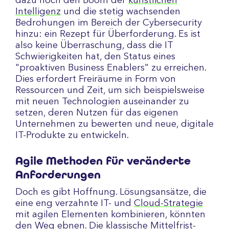
dazu noch den Boom der
künstlichen
Intelligenz
und die stetig wachsenden
Bedrohungen im Bereich der Cybersecurity
hinzu: ein Rezept für Überforderung. Es ist
also keine Überraschung, dass die IT
Schwierigkeiten hat, den Status eines
"proaktiven Business Enablers" zu erreichen.
Dies erfordert Freiräume in Form von
Ressourcen und Zeit, um sich beispielsweise
mit neuen Technologien auseinander zu
setzen, deren Nutzen für das eigenen
Unternehmen zu bewerten und neue, digitale
IT-Produkte zu entwickeln.
Agile Methoden für veränderte
Anforderungen
Doch es gibt Hoffnung. Lösungsansätze, die
eine eng verzahnte IT- und
Cloud-Strategie
mit agilen Elementen kombinieren, könnten
den Weg ebnen. Die klassische Mittelfrist-