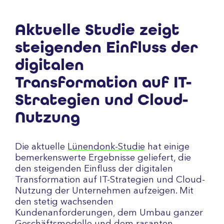
Aktuelle Studie zeigt
steigenden Einfluss der
digitalen
Transformation auf IT-
Strategien und Cloud-
Nutzung
Die aktuelle
Lünendonk-Studie
hat einige
bemerkenswerte Ergebnisse geliefert, die
den steigenden Einfluss der digitalen
Transformation auf IT-Strategien und Cloud-
Nutzung der Unternehmen aufzeigen. Mit
den stetig wachsenden
Kundenanforderungen, dem Umbau ganzer