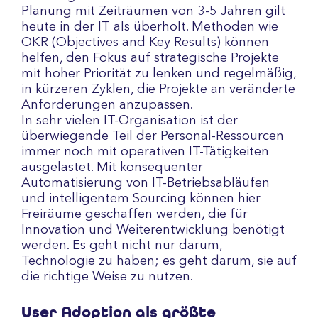
Planung mit Zeiträumen von 3-5 Jahren gilt
heute in der IT als überholt. Methoden wie
OKR (Objectives and Key Results) können
helfen, den Fokus auf strategische Projekte
mit hoher Priorität zu lenken und regelmäßig,
in kürzeren Zyklen, die Projekte an veränderte
Anforderungen anzupassen.
In sehr vielen IT-Organisation ist der
überwiegende Teil der Personal-Ressourcen
immer noch mit operativen IT-Tätigkeiten
ausgelastet. Mit konsequenter
Automatisierung von IT-Betriebsabläufen
und intelligentem Sourcing können hier
Freiräume geschaffen werden, die für
Innovation und Weiterentwicklung benötigt
werden. Es geht nicht nur darum,
Technologie zu haben; es geht darum, sie auf
die richtige Weise zu nutzen.
User Adoption als größte