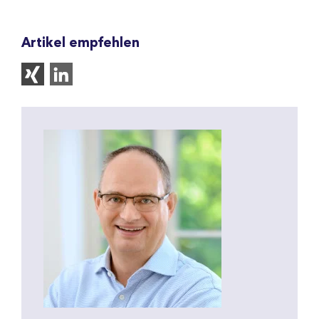
Artikel empfehlen