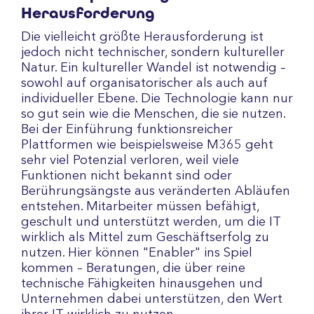
Herausforderung
Die vielleicht größte Herausforderung ist
jedoch nicht technischer, sondern kultureller
Natur. Ein kultureller Wandel ist notwendig –
sowohl auf organisatorischer als auch auf
individueller Ebene. Die Technologie kann nur
so gut sein wie die Menschen, die sie nutzen.
Bei der Einführung funktionsreicher
Plattformen wie beispielsweise M365 geht
sehr viel Potenzial verloren, weil viele
Funktionen nicht bekannt sind oder
Berührungsängste aus veränderten Abläufen
entstehen. Mitarbeiter müssen befähigt,
geschult und unterstützt werden, um die IT
wirklich als Mittel zum Geschäftserfolg zu
nutzen. Hier können "Enabler" ins Spiel
kommen – Beratungen, die über reine
technische Fähigkeiten hinausgehen und
Unternehmen dabei unterstützen, den Wert