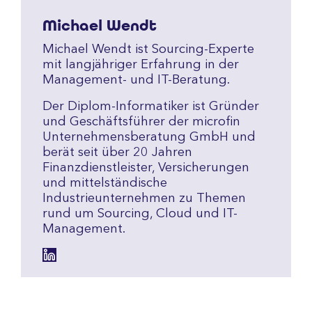
Michael Wendt
Michael Wendt ist Sourcing-Experte
mit langjähriger Erfahrung in der
Management- und IT-Beratung.
Der Diplom-Informatiker ist Gründer
und Geschäftsführer der microfin
Unternehmensberatung GmbH und
berät seit über 20 Jahren
Finanzdienstleister, Versicherungen
und mittelständische
Industrieunternehmen zu Themen
rund um Sourcing, Cloud und IT-
Management.