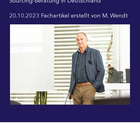
Sourcing-Beratung in Deutschland"
20.10.2023
Fachartikel
erstellt von
M. Wendt