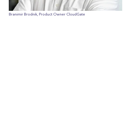
Branimir Brodnik, Product Owner CloudGate