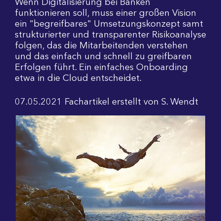
Wenn Digitalisierung bei Banken
funktionieren soll, muss einer großen Vision
ein "begreifbares" Umsetzungskonzept samt
strukturierter und transparenter Risikoanalyse
folgen, das die Mitarbeitenden verstehen
und das einfach und schnell zu greifbaren
Erfolgen führt. Ein einfaches Onboarding
etwa in die Cloud entscheidet.
07.05.2021
Fachartikel
erstellt von
S. Wendt