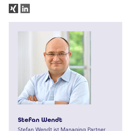
Stefan Wendt
Stefan Wendt ist Managing Partner 