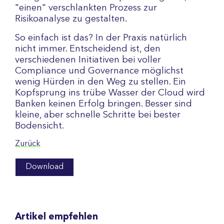
"einen" verschlankten Prozess zur
Risikoanalyse zu gestalten.
So einfach ist das? In der Praxis natürlich
nicht immer. Entscheidend ist, den
verschiedenen Initiativen bei voller
Compliance und Governance möglichst
wenig Hürden in den Weg zu stellen. Ein
Kopfsprung ins trübe Wasser der Cloud wird
Banken keinen Erfolg bringen. Besser sind
kleine, aber schnelle Schritte bei bester
Bodensicht.
Zurück
Download
Artikel empfehlen