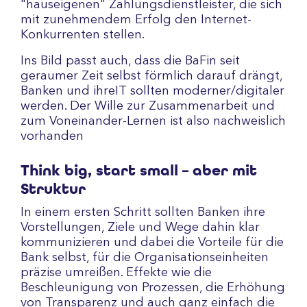
"hauseigenen" Zahlungsdienstleister, die sich
mit zunehmendem Erfolg den Internet-
Konkurrenten stellen.
Ins Bild passt auch, dass die BaFin seit
geraumer Zeit selbst förmlich darauf drängt,
Banken und ihreIT sollten moderner/digitaler
werden. Der Wille zur Zusammenarbeit und
zum Voneinander-Lernen ist also nachweislich
vorhanden
Think big, start small – aber mit
Struktur
In einem ersten Schritt sollten Banken ihre
Vorstellungen, Ziele und Wege dahin klar
kommunizieren und dabei die Vorteile für die
Bank selbst, für die Organisationseinheiten
präzise umreißen. Effekte wie die
Beschleunigung von Prozessen, die Erhöhung
von Transparenz und auch ganz einfach die