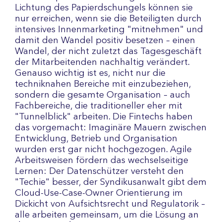
Lichtung des Papierdschungels können sie
nur erreichen, wenn sie die Beteiligten durch
intensives Innenmarketing "mitnehmen" und
damit den Wandel positiv besetzen – einen
Wandel, der nicht zuletzt das Tagesgeschäft
der Mitarbeitenden nachhaltig verändert.
Genauso wichtig ist es, nicht nur die
techniknahen Bereiche mit einzubeziehen,
sondern die gesamte Organisation – auch
Fachbereiche, die traditioneller eher mit
"Tunnelblick" arbeiten. Die Fintechs haben
das vorgemacht: Imaginäre Mauern zwischen
Entwicklung, Betrieb und Organisation
wurden erst gar nicht hochgezogen. Agile
Arbeitsweisen fördern das wechselseitige
Lernen: Der Datenschützer versteht den
"Techie" besser, der Syndikusanwalt gibt dem
Cloud-Use-Case-Owner Orientierung im
Dickicht von Aufsichtsrecht und Regulatorik –
alle arbeiten gemeinsam, um die Lösung an