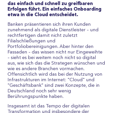
das einfach und schnell zu greifbaren
Erfolgen führt. Ein einfaches Onboarding
etwa in die Cloud entscheidet.
Banken präsentieren sich ihren Kunden
zunehmend als digitale Dienstleister – und
rechtfertigen damit nicht zuletzt
Filialschließungen und
Portfoliobereinigungen. Aber hinter den
Fassaden – das wissen nicht nur Eingeweihte
– sieht es bei weitem noch nicht so digital
aus, wie sich das die Strategen wünschen und
wie es andere Branchen vormachen.
Offensichtlich wird das bei der Nutzung von
Infrastrukturen im Internet: "Cloud" und
"Geschäftsbank" sind zwei Konzepte, die in
Deutschland noch sehr wenig
Berührungspunkte haben.
Insgesamt ist das Tempo der digitalen
Transformation und insbesondere der