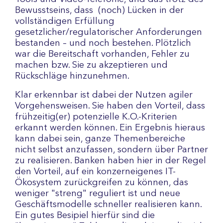
Bewusstseins, dass (noch) Lücken in der
vollständigen Erfüllung
gesetzlicher/regulatorischer Anforderungen
bestanden – und noch bestehen. Plötzlich
war die Bereitschaft vorhanden, Fehler zu
machen bzw. Sie zu akzeptieren und
Rückschläge hinzunehmen.
Klar erkennbar ist dabei der Nutzen agiler
Vorgehensweisen. Sie haben den Vorteil, dass
frühzeitig(er) potenzielle K.O.-Kriterien
erkannt werden können. Ein Ergebnis hieraus
kann dabei sein, ganze Themenbereiche
nicht selbst anzufassen, sondern über Partner
zu realisieren. Banken haben hier in der Regel
den Vorteil, auf ein konzerneigenes IT-
Ökosystem zurückgreifen zu können, das
weniger "streng" reguliert ist und neue
Geschäftsmodelle schneller realisieren kann.
Ein gutes Besipiel hierfür sind die