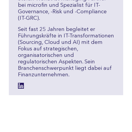
bei microfin und Spezialist für IT-
Governance, -Risk und -Compliance 
(IT-GRC). 
Seit fast 25 Jahren begleitet er 
Führungskräfte in IT-Transformationen 
(Sourcing, Cloud und AI) mit dem 
Fokus auf strategischen, 
organisatorischen und 
regulatorischen Aspekten. Sein 
Branchenschwerpunkt liegt dabei auf 
Finanzunternehmen. 