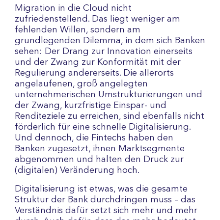
Migration in die Cloud nicht
zufriedenstellend. Das liegt weniger am
fehlenden Willen, sondern am
grundlegenden Dilemma, in dem sich Banken
sehen: Der Drang zur Innovation einerseits
und der Zwang zur Konformität mit der
Regulierung andererseits. Die allerorts
angelaufenen, groß angelegten
unternehmerischen Umstrukturierungen und
der Zwang, kurzfristige Einspar- und
Renditeziele zu erreichen, sind ebenfalls nicht
förderlich für eine schnelle Digitalisierung.
Und dennoch, die Fintechs haben den
Banken zugesetzt, ihnen Marktsegmente
abgenommen und halten den Druck zur
(digitalen) Veränderung hoch.
Digitalisierung ist etwas, was die gesamte
Struktur der Bank durchdringen muss – das
Verständnis dafür setzt sich mehr und mehr