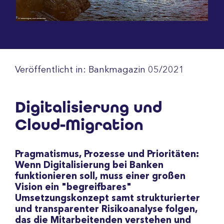
Veröffentlicht in: Bankmagazin 05/2021
Digitalisierung und
Cloud-Migration
Pragmatismus, Prozesse und Prioritäten:
Wenn Digitalisierung bei Banken
funktionieren soll, muss einer großen
Vision ein "begreifbares"
Umsetzungskonzept samt strukturierter
und transparenter Risikoanalyse folgen,
das die Mitarbeitenden verstehen und