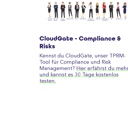
CloudGate - Compliance &
Risks
Kennst du CloudGate, unser TPRM-
Tool für Compliance und Risk
Management?
Hier erfährst du meh
und kannst es 30 Tage kostenlos
testen.