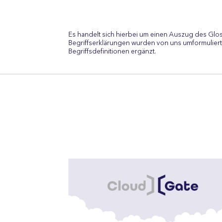
Es handelt sich hierbei um einen Auszug des Glo
Begriffserklärungen wurden von uns umformuliert
Begriffsdefinitionen ergänzt.