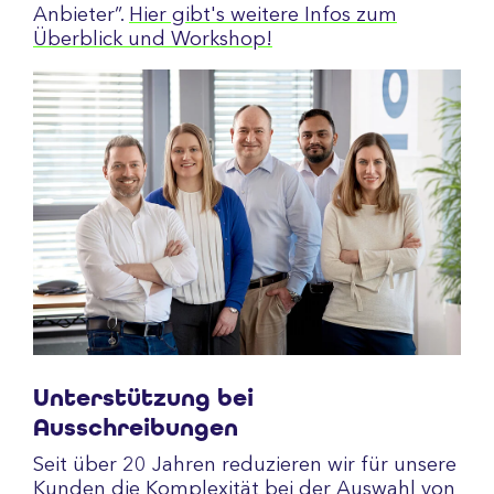
Anbieter”.
Hier gibt's weitere Infos zum
Überblick und Workshop!
Unterstützung bei
Ausschreibungen
Seit über 20 Jahren reduzieren wir für unsere
Kunden die Komplexität bei der Auswahl von