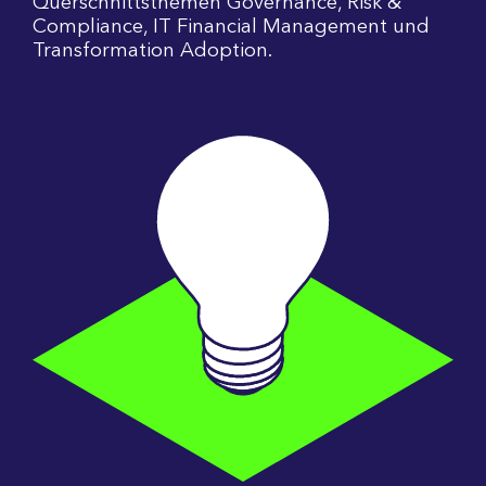
Querschnittsthemen Governance, Risk &
Compliance, IT Financial Management und
Transformation Adoption.