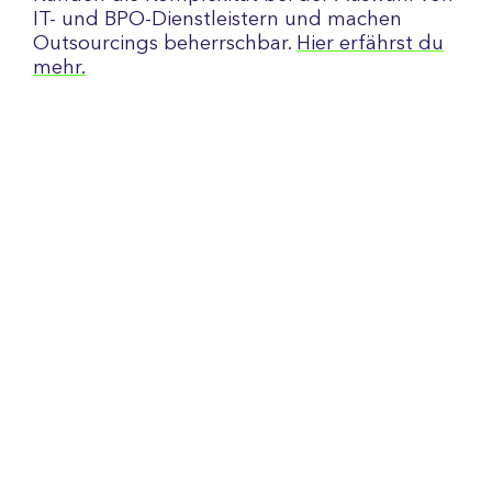
IT- und BPO-Dienstleistern und machen
Outsourcings beherrschbar.
Hier erfährst du
mehr.