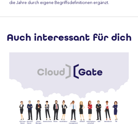
die Jahre durch eigene Begriffsdefinitionen ergänzt.
Auch interessant für dich