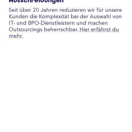
Ausschreibungen
Seit über 20 Jahren reduzieren wir für unsere
Kunden die Komplexität bei der Auswahl von
IT- und BPO-Dienstleistern und machen
Outsourcings beherrschbar.
Hier erfährst du
mehr.