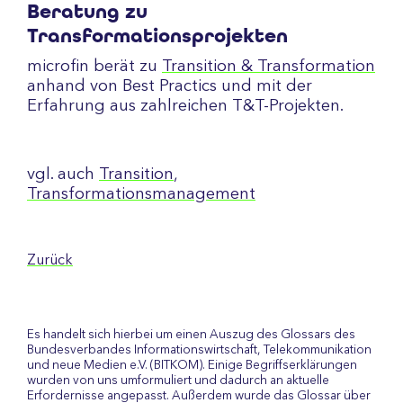
Beratung zu
Transformationsprojekten
microfin berät zu
Transition & Transformation
anhand von Best Practics und mit der
Erfahrung aus zahlreichen T&T-Projekten.
vgl. auch
Transition
,
Transformationsmanagement
Zurück
Es handelt sich hierbei um einen Auszug des Glossars des
Bundesverbandes Informationswirtschaft, Telekommunikation
und neue Medien e.V. (BITKOM). Einige Begriffserklärungen
wurden von uns umformuliert und dadurch an aktuelle
Erfordernisse angepasst. Außerdem wurde das Glossar über