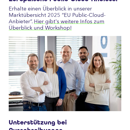
Erhalte einen Überblick in unserer
Marktübersicht 2025 “EU Public-Cloud-
Anbieter”.
Hier gibt's weitere Infos zum
Überblick und Workshop!
Unterstützung bei