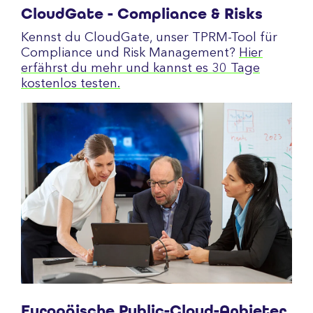
CloudGate - Compliance & Risks
Kennst du CloudGate, unser TPRM-Tool für
Compliance und Risk Management?
Hier
erfährst du mehr und kannst es 30 Tage
kostenlos testen.
Europäische Public-Cloud-Anbieter