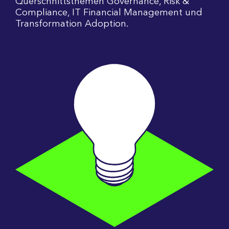
Querschnittsthemen Governance, Risk &
Compliance, IT Financial Management und
Transformation Adoption.