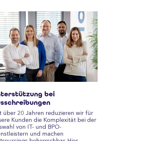
terstützung bei
sschreibungen
t über 20 Jahren reduzieren wir für
sere Kunden die Komplexität bei der
swahl von IT- und BPO-
enstleistern und machen