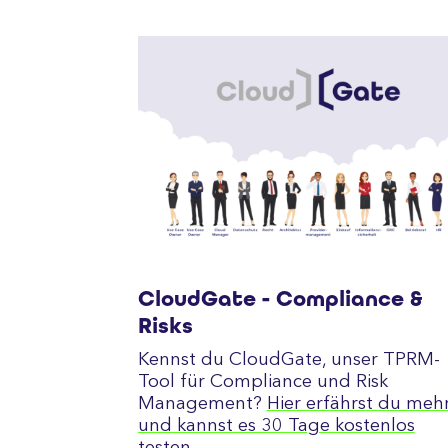
CloudGate - Compliance &
Risks
Kennst du CloudGate, unser TPRM-
Tool für Compliance und Risk
Management?
Hier erfährst du meh
und kannst es 30 Tage kostenlos