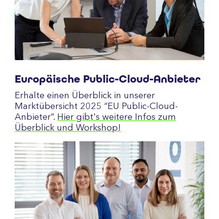
Europäische Public-Cloud-Anbieter
Erhalte einen Überblick in unserer
Marktübersicht 2025 “EU Public-Cloud-
Anbieter”.
Hier gibt's weitere Infos zum
Überblick und Workshop!