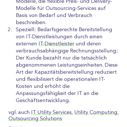
Modelle, die flexible Preis- und Delivery-
Modelle für Outsourcing-Services auf
Basis von Bedarf und Verbrauch
beschreiben.
Speziell: Bedarfsgerechte Bereitstellung
von IT-Dienstleistungen durch einen
externen
IT-Dienstleister
und deren
verbrauchsabhängige Rechnungsstellung:
Der Kunde bezahlt nur die tatsächlich
abgenommenen Leistungseinheiten. Diese
Art der Kapazitätsbereitstellung reduziert
und flexibilisiert die operationalen IT-
Kosten und erhöht die
Anpassungsfähigkeit der IT an die
Geschäftsentwicklung.
vgl. auch
IT Utility Services
,
Utility Computing
,
Outsourcing Solutions