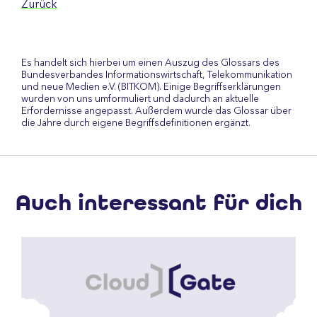
Zurück
Es handelt sich hierbei um einen Auszug des Glossars des
Bundesverbandes Informationswirtschaft, Telekommunikation
und neue Medien e.V. (BITKOM). Einige Begriffserklärungen
wurden von uns umformuliert und dadurch an aktuelle
Erfordernisse angepasst. Außerdem wurde das Glossar über
die Jahre durch eigene Begriffsdefinitionen ergänzt.
Auch interessant für dich