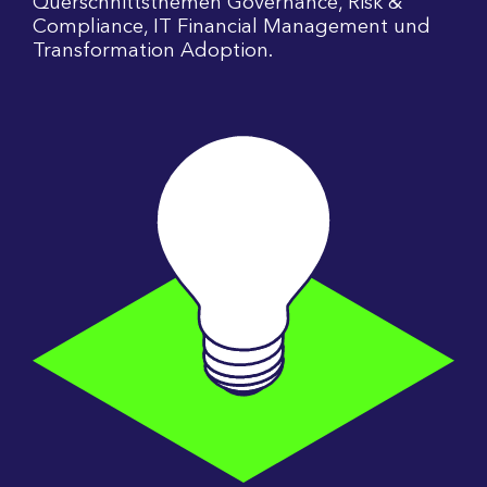
Querschnittsthemen Governance, Risk &
Compliance, IT Financial Management und
Transformation Adoption.