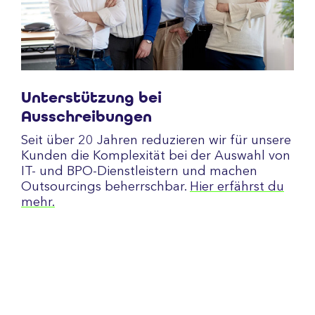
Unterstützung bei
Ausschreibungen
Seit über 20 Jahren reduzieren wir für unsere
Kunden die Komplexität bei der Auswahl von
IT- und BPO-Dienstleistern und machen
Outsourcings beherrschbar.
Hier erfährst du
mehr.