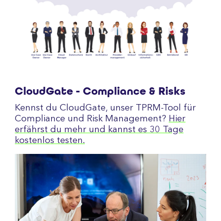
CloudGate - Compliance & Risks
Kennst du CloudGate, unser TPRM-Tool für
Compliance und Risk Management?
Hier
erfährst du mehr und kannst es 30 Tage
kostenlos testen.