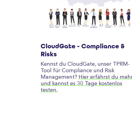
CloudGate - Compliance &
Risks
Kennst du CloudGate, unser TPRM-
Tool für Compliance und Risk
Management?
Hier erfährst du meh
und kannst es 30 Tage kostenlos
testen.