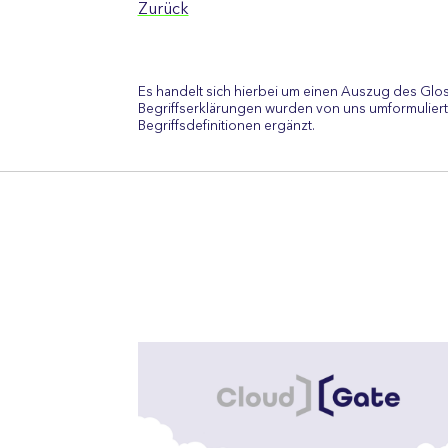
Zurück
Es handelt sich hierbei um einen Auszug des Glo
Begriffserklärungen wurden von uns umformuliert
Begriffsdefinitionen ergänzt.