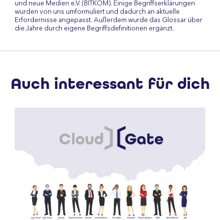
und neue Medien e.V. (BITKOM). Einige Begriffserklärungen
wurden von uns umformuliert und dadurch an aktuelle
Erfordernisse angepasst. Außerdem wurde das Glossar über
die Jahre durch eigene Begriffsdefinitionen ergänzt.
Auch interessant für dich