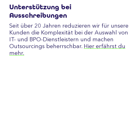
Unterstützung bei
Ausschreibungen
Seit über 20 Jahren reduzieren wir für unsere
Kunden die Komplexität bei der Auswahl von
IT- und BPO-Dienstleistern und machen
Outsourcings beherrschbar.
Hier erfährst du
mehr.