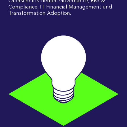
Querschnittsthemen Governance, Risk &
Compliance, IT Financial Management und
Transformation Adoption.