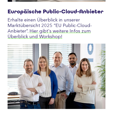
Europäische Public-Cloud-Anbieter
Erhalte einen Überblick in unserer
Marktübersicht 2025 “EU Public-Cloud-
Anbieter”.
Hier gibt's weitere Infos zum
Überblick und Workshop!