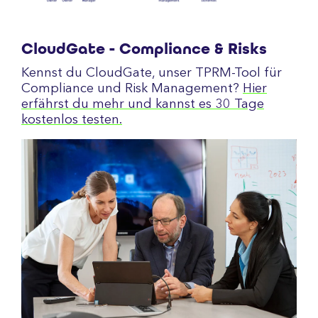
CloudGate - Compliance & Risks
Kennst du CloudGate, unser TPRM-Tool für
Compliance und Risk Management?
Hier
erfährst du mehr und kannst es 30 Tage
kostenlos testen.