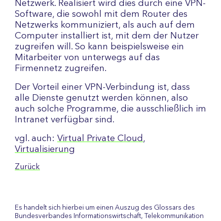
Netzwerk. Realisiert wird dies durch eine VPN-
Software, die sowohl mit dem Router des
Netzwerks kommuniziert, als auch auf dem
Computer installiert ist, mit dem der Nutzer
zugreifen will. So kann beispielsweise ein
Mitarbeiter von unterwegs auf das
Firmennetz zugreifen.
Der Vorteil einer VPN-Verbindung ist, dass
alle Dienste genutzt werden können, also
auch solche Programme, die ausschließlich im
Intranet verfügbar sind.
vgl. auch:
Virtual Private Cloud
,
Virtualisierung
Zurück
Es handelt sich hierbei um einen Auszug des Glossars des
Bundesverbandes Informationswirtschaft, Telekommunikation