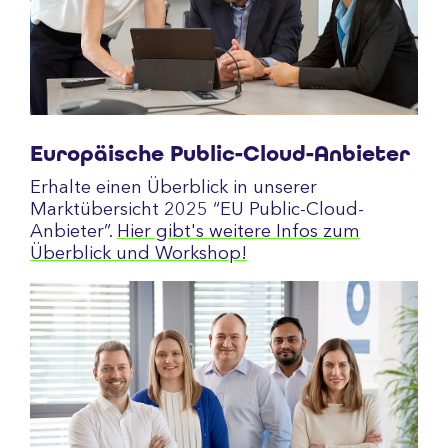
Europäische Public-Cloud-Anbieter
Erhalte einen Überblick in unserer
Marktübersicht 2025 “EU Public-Cloud-
Anbieter”.
Hier gibt's weitere Infos zum
Überblick und Workshop!