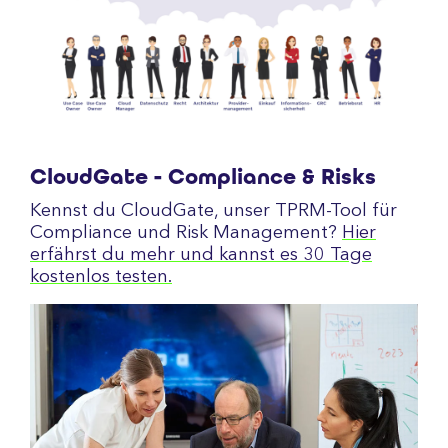
CloudGate - Compliance & Risks
Kennst du CloudGate, unser TPRM-Tool für
Compliance und Risk Management?
Hier
erfährst du mehr und kannst es 30 Tage
kostenlos testen.