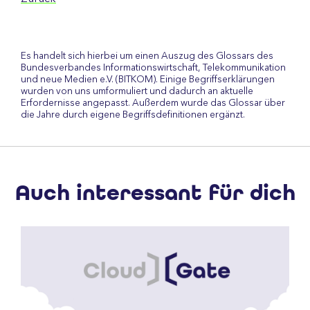
Es handelt sich hierbei um einen Auszug des Glossars des
Bundesverbandes Informationswirtschaft, Telekommunikation
und neue Medien e.V. (BITKOM). Einige Begriffserklärungen
wurden von uns umformuliert und dadurch an aktuelle
Erfordernisse angepasst. Außerdem wurde das Glossar über
die Jahre durch eigene Begriffsdefinitionen ergänzt.
Auch interessant für dich