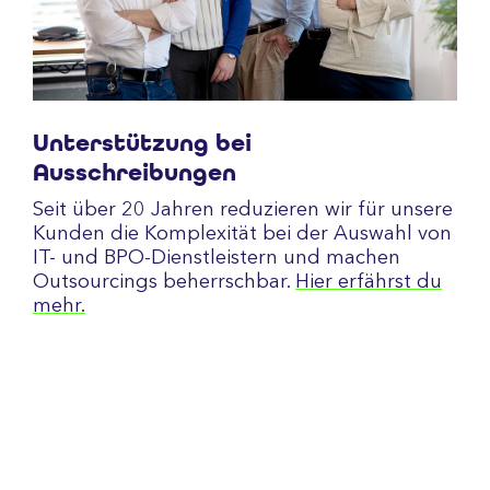
Unterstützung bei
Ausschreibungen
Seit über 20 Jahren reduzieren wir für unsere
Kunden die Komplexität bei der Auswahl von
IT- und BPO-Dienstleistern und machen
Outsourcings beherrschbar.
Hier erfährst du
mehr.