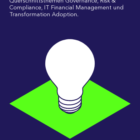
Querschnittsthemen Governance, Risk &
Compliance, IT Financial Management und
Transformation Adoption.