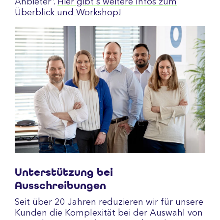
Anbieter”.
Hier gibt's weitere Infos zum
Überblick und Workshop!
Unterstützung bei
Ausschreibungen
Seit über 20 Jahren reduzieren wir für unsere
Kunden die Komplexität bei der Auswahl von