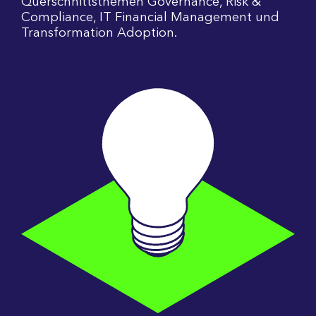
Querschnittsthemen Governance, Risk &
Compliance, IT Financial Management und
Transformation Adoption.