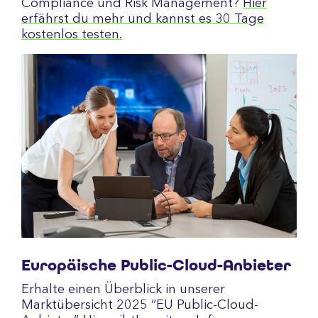
Compliance und Risk Management?
Hier
erfährst du mehr und kannst es 30 Tage
kostenlos testen.
Europäische Public-Cloud-Anbieter
Erhalte einen Überblick in unserer
Marktübersicht 2025 “EU Public-Cloud-