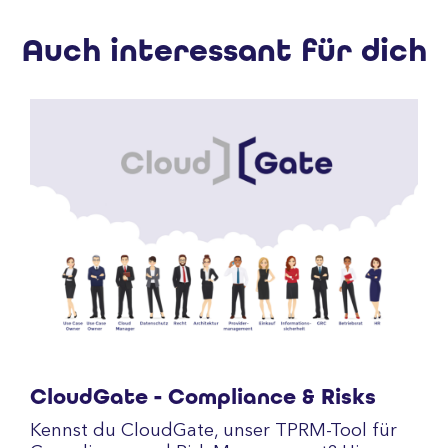
Auch interessant für dich
CloudGate - Compliance & Risks
Kennst du CloudGate, unser TPRM-Tool für