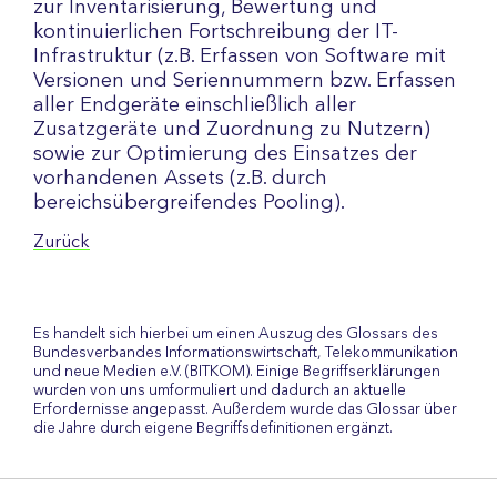
zur Inventarisierung, Bewertung und
kontinuierlichen Fortschreibung der IT-
Infrastruktur (z.B. Erfassen von Software mit
Versionen und Seriennummern bzw. Erfassen
aller Endgeräte einschließlich aller
Zusatzgeräte und Zuordnung zu Nutzern)
sowie zur Optimierung des Einsatzes der
vorhandenen Assets (z.B. durch
bereichsübergreifendes Pooling).
Zurück
Es handelt sich hierbei um einen Auszug des Glossars des
Bundesverbandes Informationswirtschaft, Telekommunikation
und neue Medien e.V. (BITKOM). Einige Begriffserklärungen
wurden von uns umformuliert und dadurch an aktuelle
Erfordernisse angepasst. Außerdem wurde das Glossar über
die Jahre durch eigene Begriffsdefinitionen ergänzt.