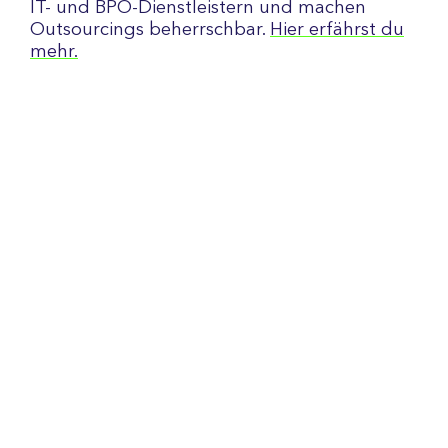
IT- und BPO-Dienstleistern und machen
Outsourcings beherrschbar.
Hier erfährst du
mehr.