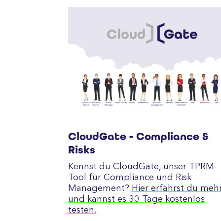
CloudGate - Compliance &
Risks
Kennst du CloudGate, unser TPRM-
Tool für Compliance und Risk
Management?
Hier erfährst du meh
und kannst es 30 Tage kostenlos
testen.