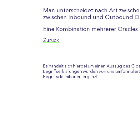
Man unterscheidet nach Art zwische
zwischen Inbound und Outbound Or
Eine Kombination mehrerer Oracles 
Zurück
Es handelt sich hierbei um einen Auszug des Glo
Begriffserklärungen wurden von uns umformuliert
Begriffsdefinitionen ergänzt.