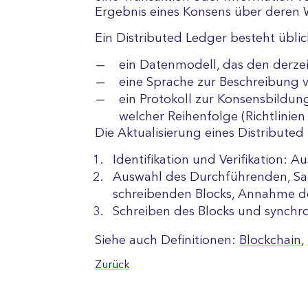
Ergebnis eines Konsens über deren W
Ein Distributed Ledger besteht übli
ein Datenmodell, das den derzei
eine Sprache zur Beschreibung v
ein Protokoll zur Konsensbildu
welcher Reihenfolge (Richtlinien
Die Aktualisierung eines Distributed 
Identifikation und Verifikation: 
Auswahl des Durchführenden, Sa
schreibenden Blocks, Annahme d
Schreiben des Blocks und synchro
Siehe auch Definitionen:
Blockchain
,
Zurück