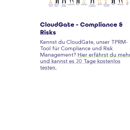
CloudGate - Compliance &
Risks
Kennst du CloudGate, unser TPRM-
Tool für Compliance und Risk
Management?
Hier erfährst du meh
und kannst es 30 Tage kostenlos
testen.