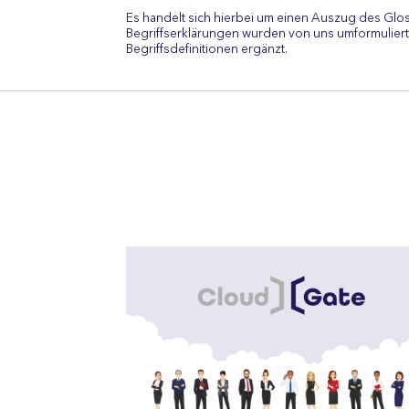
Es handelt sich hierbei um einen Auszug des Glo
Begriffserklärungen wurden von uns umformuliert
Begriffsdefinitionen ergänzt.