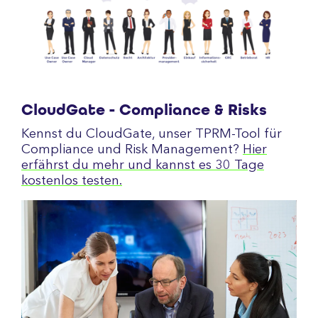
CloudGate - Compliance & Risks
Kennst du CloudGate, unser TPRM-Tool für
Compliance und Risk Management?
Hier
erfährst du mehr und kannst es 30 Tage
kostenlos testen.