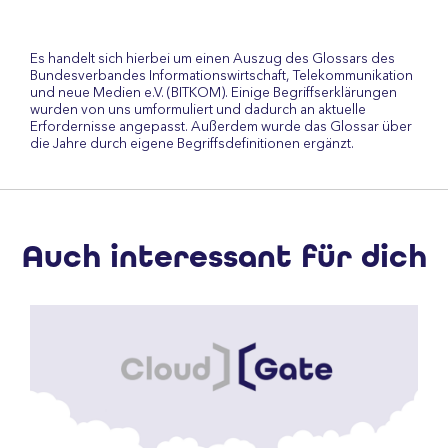
Es handelt sich hierbei um einen Auszug des Glossars des
Bundesverbandes Informationswirtschaft, Telekommunikation
und neue Medien e.V. (BITKOM). Einige Begriffserklärungen
wurden von uns umformuliert und dadurch an aktuelle
Erfordernisse angepasst. Außerdem wurde das Glossar über
die Jahre durch eigene Begriffsdefinitionen ergänzt.
Auch interessant für dich