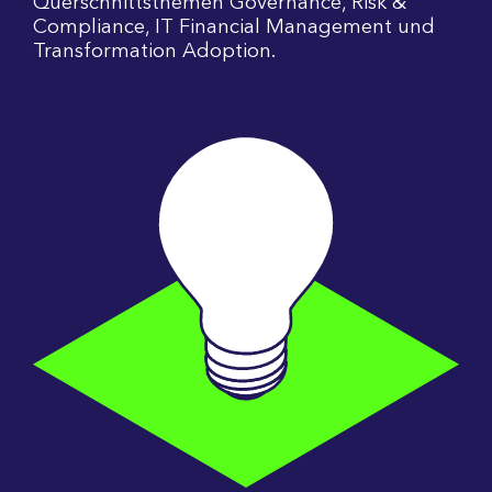
Querschnittsthemen Governance, Risk &
Compliance, IT Financial Management und
Transformation Adoption.