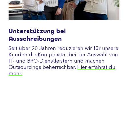
Unterstützung bei
Ausschreibungen
Seit über 20 Jahren reduzieren wir für unsere
Kunden die Komplexität bei der Auswahl von
IT- und BPO-Dienstleistern und machen
Outsourcings beherrschbar.
Hier erfährst du
mehr.