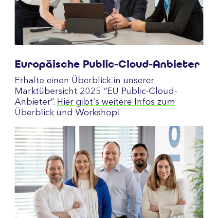
Europäische Public-Cloud-Anbieter
Erhalte einen Überblick in unserer
Marktübersicht 2025 “EU Public-Cloud-
Anbieter”.
Hier gibt's weitere Infos zum
Überblick und Workshop!