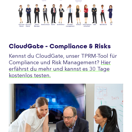
CloudGate - Compliance & Risks
Kennst du CloudGate, unser TPRM-Tool für
Compliance und Risk Management?
Hier
erfährst du mehr und kannst es 30 Tage
kostenlos testen.