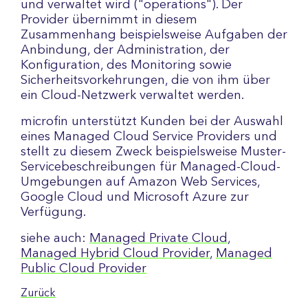
und verwaltet wird ("operations"). Der
Provider übernimmt in diesem
Zusammenhang beispielsweise Aufgaben der
Anbindung, der Administration, der
Konfiguration, des Monitoring sowie
Sicherheitsvorkehrungen, die von ihm über
ein Cloud-Netzwerk verwaltet werden.
microfin unterstützt Kunden bei der Auswahl
eines Managed Cloud Service Providers und
stellt zu diesem Zweck beispielsweise Muster-
Servicebeschreibungen für Managed-Cloud-
Umgebungen auf Amazon Web Services,
Google Cloud und Microsoft Azure zur
Verfügung.
siehe auch:
Managed Private Cloud
,
Managed Hybrid Cloud Provider
,
Managed
Public Cloud Provider
Zurück