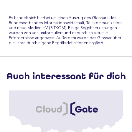
Es handelt sich hierbei um einen Auszug des Glossars des
Bundesverbandes Informationswirtschaft, Telekommunikation
und neue Medien e.V. (BITKOM). Einige Begriffserklärungen
wurden von uns umformuliert und dadurch an aktuelle
Erfordernisse angepasst. Außerdem wurde das Glossar über
die Jahre durch eigene Begriffsdefinitionen ergänzt.
Auch interessant für dich