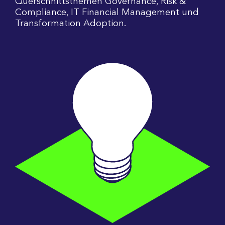
Querschnittsthemen Governance, Risk &
Compliance, IT Financial Management und
Transformation Adoption.