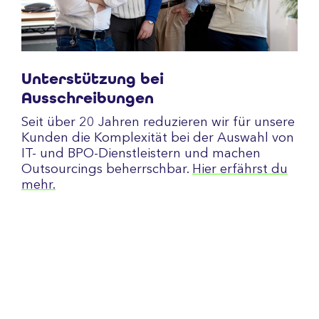
Unterstützung bei
Ausschreibungen
Seit über 20 Jahren reduzieren wir für unsere
Kunden die Komplexität bei der Auswahl von
IT- und BPO-Dienstleistern und machen
Outsourcings beherrschbar.
Hier erfährst du
mehr.