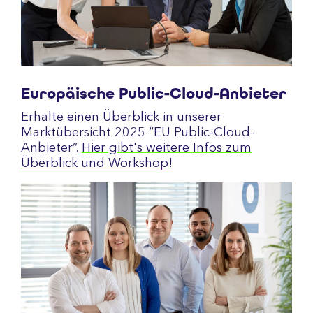
Europäische Public-Cloud-Anbieter
Erhalte einen Überblick in unserer
Marktübersicht 2025 “EU Public-Cloud-
Anbieter”.
Hier gibt's weitere Infos zum
Überblick und Workshop!