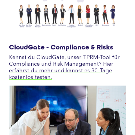
CloudGate - Compliance & Risks
Kennst du CloudGate, unser TPRM-Tool für
Compliance und Risk Management?
Hier
erfährst du mehr und kannst es 30 Tage
kostenlos testen.