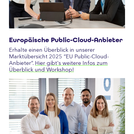
Europäische Public-Cloud-Anbieter
Erhalte einen Überblick in unserer
Marktübersicht 2025 “EU Public-Cloud-
Anbieter”.
Hier gibt's weitere Infos zum
Überblick und Workshop!