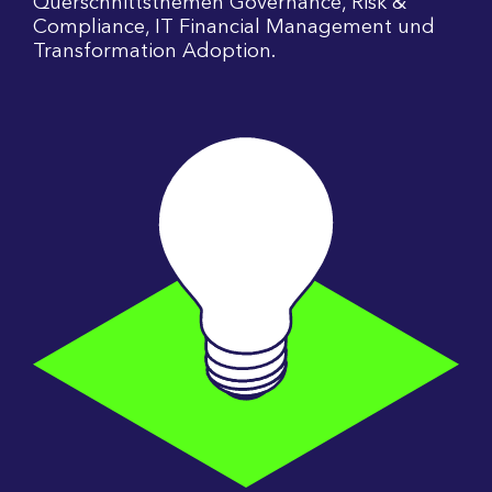
Querschnittsthemen Governance, Risk &
Compliance, IT Financial Management und
Transformation Adoption.