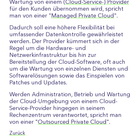
Wartung von einem
(Cloud-Service-) Provider
für den Kunden übernommen wird, spricht
man von einer "
Managed Private Cloud
".
Dadurch soll eine höhere Flexibilität bei
umfassender Datenkontrolle gewährleistet
werden. Der Provider kümmert sich in der
Regel um die Hardware- und
Netzwerkinfrastruktur bis hin zur
Bereitstellung der Cloud-Software, oft auch
um die Wartung von einzelnen Diensten und
Softwarelösungen sowie das Einspielen von
Patches und Updates.
Werden Administration, Betrieb und Wartung
der Cloud-Umgebung von einem Cloud-
Service-Provider hingegen in seinem
Rechenzentrum verantwortet, spricht man
von einer "
Outsourced Private Cloud
".
Zurück