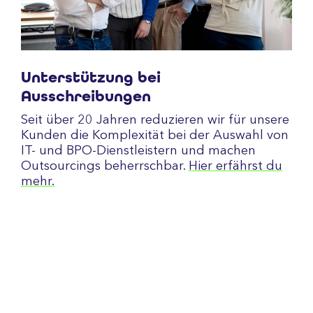
Unterstützung bei
Ausschreibungen
Seit über 20 Jahren reduzieren wir für unsere
Kunden die Komplexität bei der Auswahl von
IT- und BPO-Dienstleistern und machen
Outsourcings beherrschbar.
Hier erfährst du
mehr.