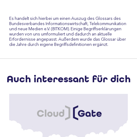
Es handelt sich hierbei um einen Auszug des Glossars des
Bundesverbandes Informationswirtschaft, Telekommunikation
und neue Medien e.V. (BITKOM). Einige Begriffserklärungen
wurden von uns umformuliert und dadurch an aktuelle
Erfordernisse angepasst. Außerdem wurde das Glossar über
die Jahre durch eigene Begriffsdefinitionen ergänzt.
Auch interessant für dich