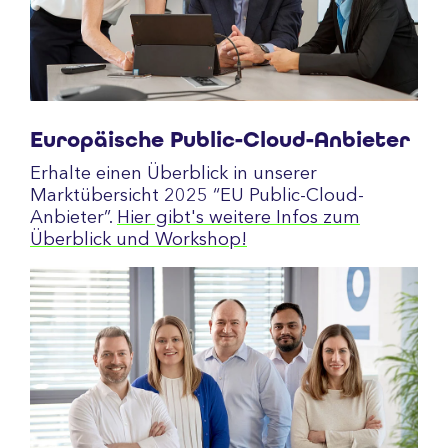
Europäische Public-Cloud-Anbieter
Erhalte einen Überblick in unserer
Marktübersicht 2025 “EU Public-Cloud-
Anbieter”.
Hier gibt's weitere Infos zum
Überblick und Workshop!