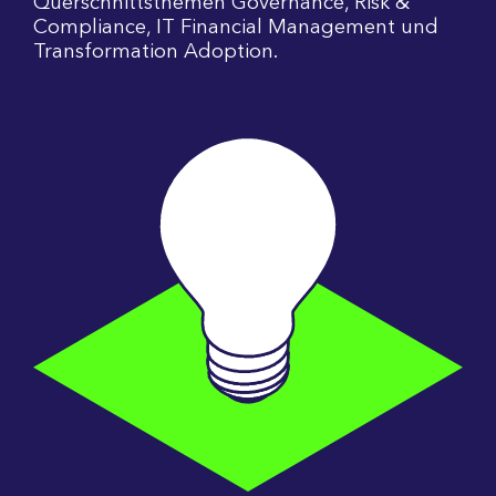
Querschnittsthemen Governance, Risk &
Compliance, IT Financial Management und
Transformation Adoption.