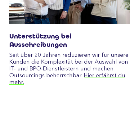
Unterstützung bei
Ausschreibungen
Seit über 20 Jahren reduzieren wir für unsere
Kunden die Komplexität bei der Auswahl von
IT- und BPO-Dienstleistern und machen
Outsourcings beherrschbar.
Hier erfährst du
mehr.