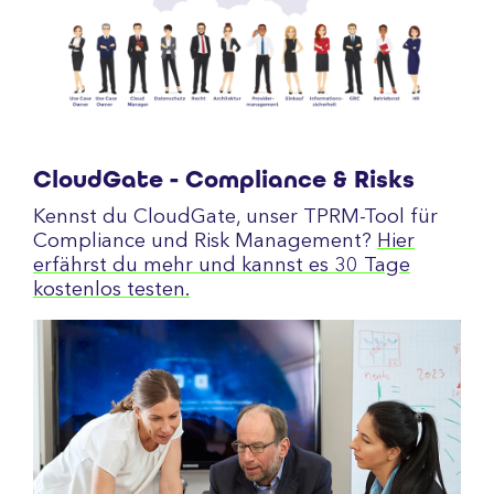
CloudGate - Compliance & Risks
Kennst du CloudGate, unser TPRM-Tool für
Compliance und Risk Management?
Hier
erfährst du mehr und kannst es 30 Tage
kostenlos testen.