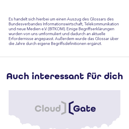
Es handelt sich hierbei um einen Auszug des Glossars des
Bundesverbandes Informationswirtschaft, Telekommunikation
und neue Medien e.V. (BITKOM). Einige Begriffserklärungen
wurden von uns umformuliert und dadurch an aktuelle
Erfordernisse angepasst. Außerdem wurde das Glossar über
die Jahre durch eigene Begriffsdefinitionen ergänzt.
Auch interessant für dich