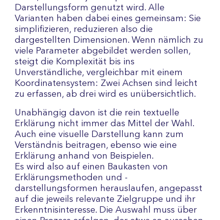
Darstellungsform genutzt wird. Alle
Varianten haben dabei eines gemeinsam: Sie
simplifizieren, reduzieren also die
dargestellten Dimensionen. Wenn nämlich zu
viele Parameter abgebildet werden sollen,
steigt die Komplexität bis ins
Unverständliche, vergleichbar mit einem
Koordinatensystem: Zwei Achsen sind leicht
zu erfassen, ab drei wird es unübersichtlich.
Unabhängig davon ist die rein textuelle
Erklärung nicht immer das Mittel der Wahl.
Auch eine visuelle Darstellung kann zum
Verständnis beitragen, ebenso wie eine
Erklärung anhand von Beispielen.
Es wird also auf einen Baukasten von
Erklärungsmethoden und -
darstellungsformen herauslaufen, angepasst
auf die jeweils relevante Zielgruppe und ihr
Erkenntnisinteresse. Die Auswahl muss über