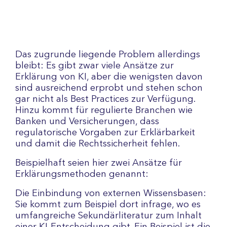
Das zugrunde liegende Problem allerdings
bleibt: Es gibt zwar viele Ansätze zur
Erklärung von KI, aber die wenigsten davon
sind ausreichend erprobt und stehen schon
gar nicht als Best Practices zur Verfügung.
Hinzu kommt für regulierte Branchen wie
Banken und Versicherungen, dass
regulatorische Vorgaben zur Erklärbarkeit
und damit die Rechtssicherheit fehlen.
Beispielhaft seien hier zwei Ansätze für
Erklärungsmethoden genannt:
Die Einbindung von externen Wissensbasen:
Sie kommt zum Beispiel dort infrage, wo es
umfangreiche Sekundärliteratur zum Inhalt