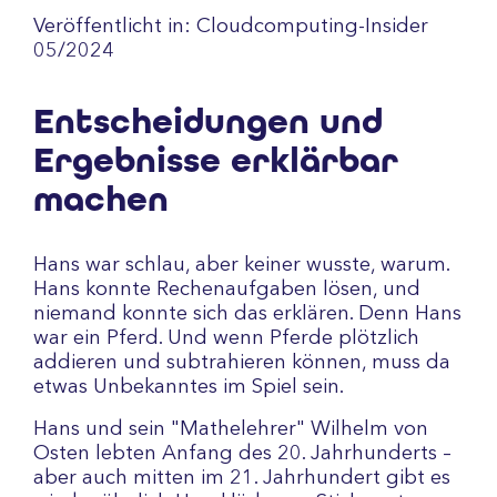
Veröffentlicht in: Cloudcomputing-Insider
05/2024
Entscheidungen und
Ergebnisse erklärbar
machen
Hans war schlau, aber keiner wusste, warum.
Hans konnte Rechenaufgaben lösen, und
niemand konnte sich das erklären. Denn Hans
war ein Pferd. Und wenn Pferde plötzlich
addieren und subtrahieren können, muss da
etwas Unbekanntes im Spiel sein.
Hans und sein "Mathelehrer" Wilhelm von
Osten lebten Anfang des 20. Jahrhunderts –
aber auch mitten im 21. Jahrhundert gibt es