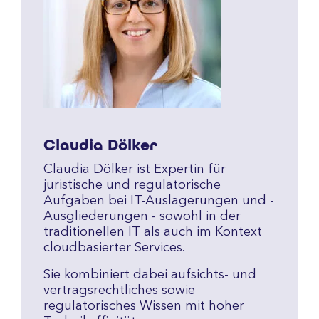
Claudia Dölker
Claudia Dölker ist Expertin für
juristische und regulatorische
Aufgaben bei IT-Auslagerungen und -
Ausgliederungen - sowohl in der
traditionellen IT als auch im Kontext
cloudbasierter Services.
Sie kombiniert dabei aufsichts- und
vertragsrechtliches sowie
regulatorisches Wissen mit hoher