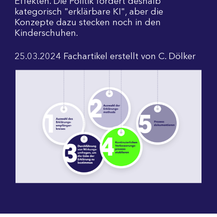
Effekten. Die Politik fordert deshalb
kategorisch "erklärbare KI", aber die
Konzepte dazu stecken noch in den
Kinderschuhen.
25.03.2024
Fachartikel
erstellt von
C. Dölker