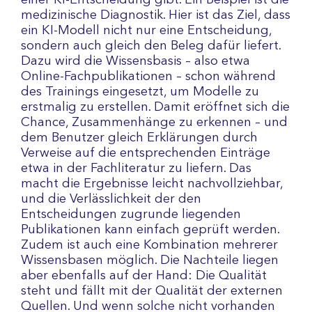
einer KI-Entscheidung gibt. Ein Beispiel ist die
medizinische Diagnostik. Hier ist das Ziel, dass
ein KI-Modell nicht nur eine Entscheidung,
sondern auch gleich den Beleg dafür liefert.
Dazu wird die Wissensbasis – also etwa
Online-Fachpublikationen – schon während
des Trainings eingesetzt, um Modelle zu
erstmalig zu erstellen. Damit eröffnet sich die
Chance, Zusammenhänge zu erkennen – und
dem Benutzer gleich Erklärungen durch
Verweise auf die entsprechenden Einträge
etwa in der Fachliteratur zu liefern. Das
macht die Ergebnisse leicht nachvollziehbar,
und die Verlässlichkeit der den
Entscheidungen zugrunde liegenden
Publikationen kann einfach geprüft werden.
Zudem ist auch eine Kombination mehrerer
Wissensbasen möglich. Die Nachteile liegen
aber ebenfalls auf der Hand: Die Qualität
steht und fällt mit der Qualität der externen
Quellen. Und wenn solche nicht vorhanden