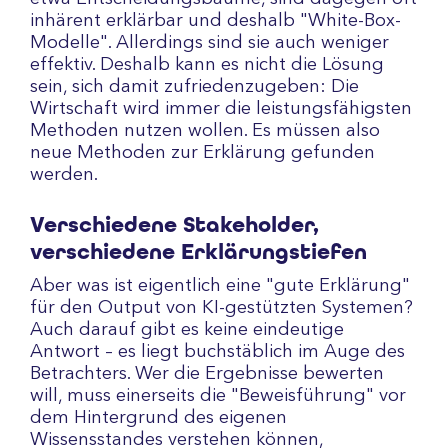
inhärent erklärbar und deshalb "White-Box-
Modelle". Allerdings sind sie auch weniger
effektiv. Deshalb kann es nicht die Lösung
sein, sich damit zufriedenzugeben: Die
Wirtschaft wird immer die leistungsfähigsten
Methoden nutzen wollen. Es müssen also
neue Methoden zur Erklärung gefunden
werden.
Verschiedene Stakeholder,
verschiedene Erklärungstiefen
Aber was ist eigentlich eine "gute Erklärung"
für den Output von KI-gestützten Systemen?
Auch darauf gibt es keine eindeutige
Antwort – es liegt buchstäblich im Auge des
Betrachters. Wer die Ergebnisse bewerten
will, muss einerseits die "Beweisführung" vor
dem Hintergrund des eigenen
Wissensstandes verstehen können,