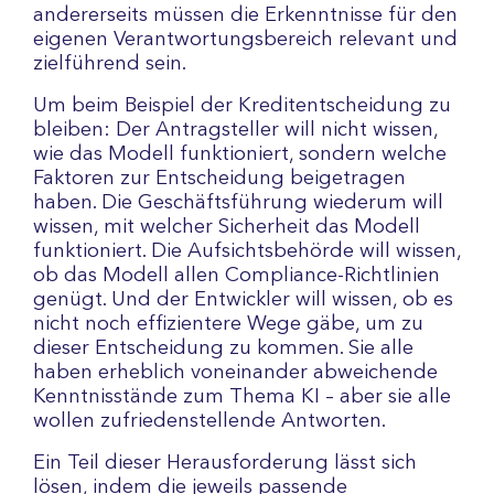
andererseits müssen die Erkenntnisse für den
eigenen Verantwortungsbereich relevant und
zielführend sein.
Um beim Beispiel der Kreditentscheidung zu
bleiben: Der Antragsteller will nicht wissen,
wie das Modell funktioniert, sondern welche
Faktoren zur Entscheidung beigetragen
haben. Die Geschäftsführung wiederum will
wissen, mit welcher Sicherheit das Modell
funktioniert. Die Aufsichtsbehörde will wissen,
ob das Modell allen Compliance-Richtlinien
genügt. Und der Entwickler will wissen, ob es
nicht noch effizientere Wege gäbe, um zu
dieser Entscheidung zu kommen. Sie alle
haben erheblich voneinander abweichende
Kenntnisstände zum Thema KI – aber sie alle
wollen zufriedenstellende Antworten.
Ein Teil dieser Herausforderung lässt sich
lösen, indem die jeweils passende