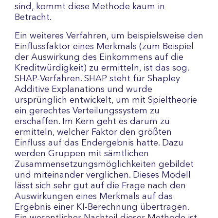
sind, kommt diese Methode kaum in
Betracht.
Ein weiteres Verfahren, um beispielsweise den
Einflussfaktor eines Merkmals (zum Beispiel
der Auswirkung des Einkommens auf die
Kreditwürdigkeit) zu ermitteln, ist das sog.
SHAP-Verfahren. SHAP steht für Shapley
Additive Explanations und wurde
ursprünglich entwickelt, um mit Spieltheorie
ein gerechtes Verteilungssystem zu
erschaffen. Im Kern geht es darum zu
ermitteln, welcher Faktor den größten
Einfluss auf das Endergebnis hatte. Dazu
werden Gruppen mit sämtlichen
Zusammensetzungsmöglichkeiten gebildet
und miteinander verglichen. Dieses Modell
lässt sich sehr gut auf die Frage nach den
Auswirkungen eines Merkmals auf das
Ergebnis einer KI-Berechnung übertragen.